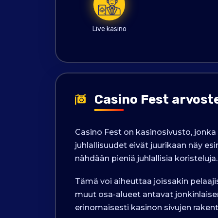
Live kasino
Casino Fest arvost
Casino Fest on kasinosivusto, jonka
juhlallisuudet eivät juurikaan näy 
nähdään pieniä juhlallisia koristeluja.
Tämä voi aiheuttaa joissakin pelaajis
muut osa-alueet antavat jonkinlaisen 
erinomaisesti kasinon sivujen raken