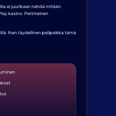
illa ei juurikaan nähdä mitään
Play kasino. Perinteinen
llä. Ihan täydellinen pelipaikka tämä
tuminen
ukset
tus