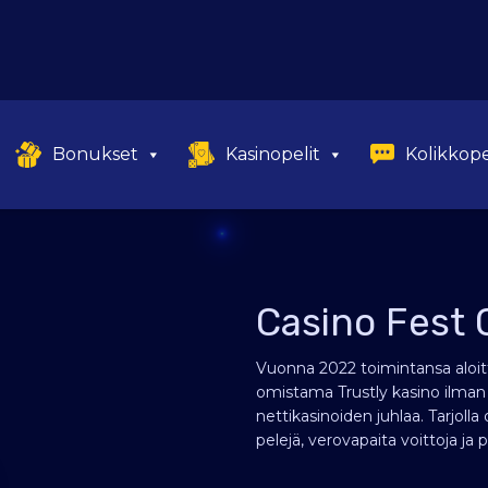
Bonukset
Kasinopelit
Kolikkope
Casino Fest 
Vuonna 2022 toimintansa aloit
omistama Trustly kasino ilman re
nettikasinoiden juhlaa. Tarjolla
pelejä, verovapaita voittoja ja 