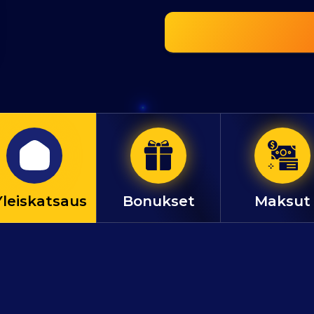
Yleiskatsaus
Bonukset
Maksut