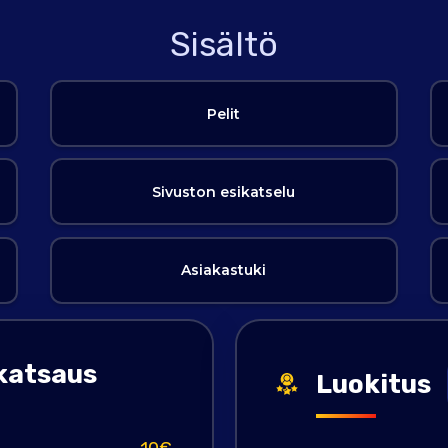
Sisältö
Pelit
Sivuston esikatselu
Asiakastuki
skatsaus
Luokitus