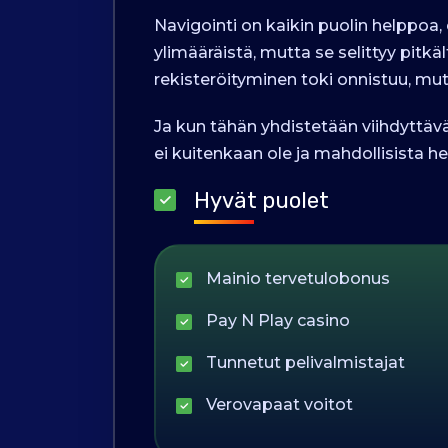
Navigointi on kaikin puolin helppoa, 
ylimääräistä, mutta se selittyy pitkä
rekisteröityminen toki onnistuu, mu
Ja kun tähän yhdistetään viihdyttävä
ei kuitenkaan ole ja mahdollisista h
Hyvät puolet
Mainio tervetulobonus
Pay N Play casino
Tunnetut pelivalmistajat
Verovapaat voitot