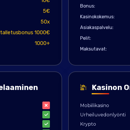
10€
Bonus:
5€
Kasinokokemus:
50x
Asiakaspalvelu:
talletusbonus 1000€
Pelit:
1000+
Maksutavat:
pelaaminen
Kasinon O
Mobiilikasino
Urheiluvedonlyönti
Krypto