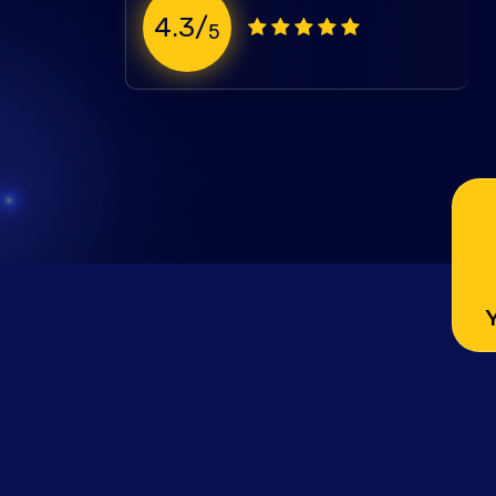
4.3/
5