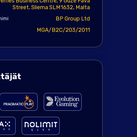
erries Business Centre, 9 Guze Fava
Street, Sliema SLM1632, Malta
BP Group Ltd
nimi
MGA/B2C/203/2011
ttäjät