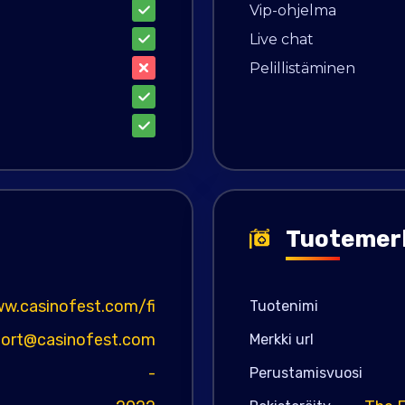
Vip-ohjelma
Live chat
Pelillistäminen
Tuotemerk
ww.casinofest.com/fi
Tuotenimi
ort@casinofest.com
Merkki url
-
Perustamisvuosi