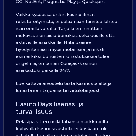
GO, NetEnt, Pragmatic Play ja Quickspin.
Vaikka kyseessä onkin kasino ilman
rekisteröitymistä, ei pelaamaan tarvitse lähteä
vain omilla varoilla. Tarjolla on nimittäin
mukavasti erilaisia bonuksia sekä uusille että
aktiivisille asiakkaille. Niitä pääsee
hyödyntämään myös mobiilissa ja mikäli
esimerkiksi bonusten lunastuksessa tulee
ongelmia, on tämän Curaçao-kasinon
asiakastuki paikalla 24/7.
Lue kattava arvostelu tästä kasinosta alta ja
lunasta sen tarjoama tervetulotarjous!
Casino Days lisenssi ja
turvallisuus
Pelasipa sitten millä tahansa markkinoilta
löytyvällä kasinosivustolla, ei koskaan tule
vähätellä turvallisuuden merkitystä. Tuskin