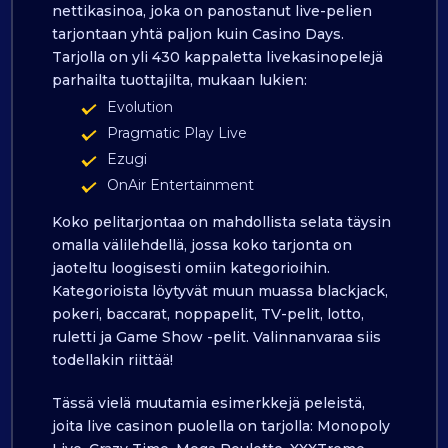
nettikasinoa, joka on panostanut live-pelien
tarjontaan yhtä paljon kuin Casino Days.
Tarjolla on yli 430 kappaletta livekasinopelejä
parhailta tuottajilta, mukaan lukien:
Evolution
Pragmatic Play Live
Ezugi
OnAir Entertainment
Koko pelitarjontaa on mahdollista selata täysin
omalla välilehdellä, jossa koko tarjonta on
jaoteltu loogisesti omiin kategorioihin.
Kategorioista löytyvät muun muassa blackjack,
pokeri, baccarat, noppapelit, TV-pelit, lotto,
ruletti ja Game Show -pelit. Valinnanvaraa siis
todellakin riittää!
Tässä vielä muutamia esimerkkejä peleistä,
joita live casinon puolella on tarjolla: Monopoly