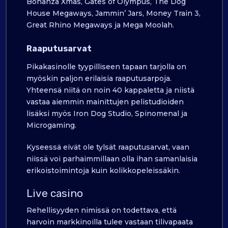
Bonanza Xmas, Gates of Olympus, The Dog
House Megaways, Jammin’ Jars, Money Train 3,
Great Rhino Megaways ja Mega Moolah.
Raaputusarvat
Pikakasinolle tyypilliseen tapaan tarjolla on
myöskin paljon erilaisia raaputusarpoja.
Yhteensä niitä on noin 40 kappaletta ja niistä
vastaa aiemmin mainittujen pelistudioiden
lisäksi myös Iron Dog Studio, Spinomenal ja
Microgaming.
Kyseessä eivät ole tylsät raaputusarvat, vaan
niissä voi parhaimmillaan olla ihan samanlaisia
erikoistoimintoja kuin kolikkopeleissäkin.
Live casino
Rehellisyyden nimissä on todettava, että
harvoin markkinoilla tulee vastaan tilivapaata