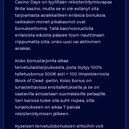
Casino Days on tyyliltään rekisteröitymisvapaa
Brite kasino, mutta se ei ole estänyt sitä
tarjoamasta asiakkailleen erilaisia bonuksia,
vaikkakin monet pikakasinot ovat
bonuksettomia. Tällä kasinosivustolla
erilaisista eduista pääsee tosin nauttimaan
riippumatta siitä, onko uusi vai aktiivinen
asiakas.
Koko bonustarjonta alkaa
tervetuliaistarjouksesta, josta löytyy 100%
talletusbonus 500€ asti + 100 ilmaiskierrosta
Book of Dead -peliin. Koko bonus on
lunastettavissa ensitalletuksella ja se on
saatavilla ainoastaan suomalaisille pelaajille.
Sen kanssa tulee olla suht nopea, sillä
lunastukseen on aikaa 7 päivää
rekisteröitymisen jälkeen.
Kyseisen tervetulobonuksen ehtoihin voit