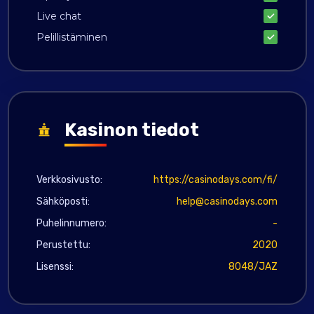
Live chat
Pelillistäminen
Kasinon tiedot
https://casinodays.com/fi/
Verkkosivusto:
help@casinodays.com
Sähköposti:
-
Puhelinnumero:
2020
Perustettu:
8048/JAZ
Lisenssi: