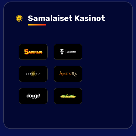
Samalaiset Kasinot