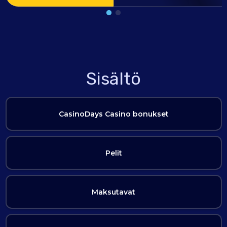
Sisältö
CasinoDays Casino bonukset
Pelit
Maksutavat