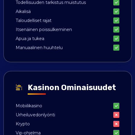
Todellisuuden tarkistus muistutus
Aikalisä
Taloudelliset rajat
Itsenäinen poissulkeminen
Apua ja tukea
Manuaalinen huuhtelu
Kasinon Ominaisuudet
Mobiilikasino
Urheiluvedonlyönti
Krypto
Vip-ohjelma