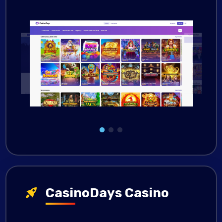
CasinoDays Casino