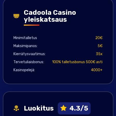
Cadoola Casino
yleiskatsaus
20€
Minimitalletus
5€
Maksimipanos:
35x
Kierrätysvaatimus:
100% talletusbonus 500€ asti
Tervetuliaisbonus:
4000+
Kasinopelejä:
Luokitus
4.3/5