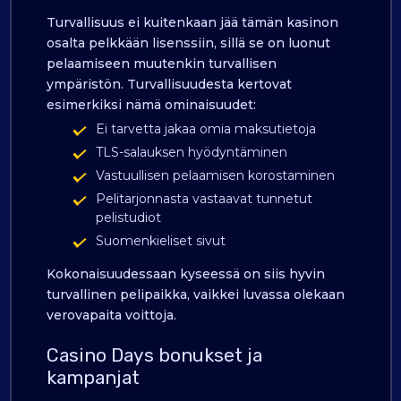
Turvallisuus ei kuitenkaan jää tämän kasinon
osalta pelkkään lisenssiin, sillä se on luonut
pelaamiseen muutenkin turvallisen
ympäristön. Turvallisuudesta kertovat
esimerkiksi nämä ominaisuudet:
Ei tarvetta jakaa omia maksutietoja
TLS-salauksen hyödyntäminen
Vastuullisen pelaamisen korostaminen
Pelitarjonnasta vastaavat tunnetut
pelistudiot
Suomenkieliset sivut
Kokonaisuudessaan kyseessä on siis hyvin
turvallinen pelipaikka, vaikkei luvassa olekaan
verovapaita voittoja.
Casino Days bonukset ja
kampanjat