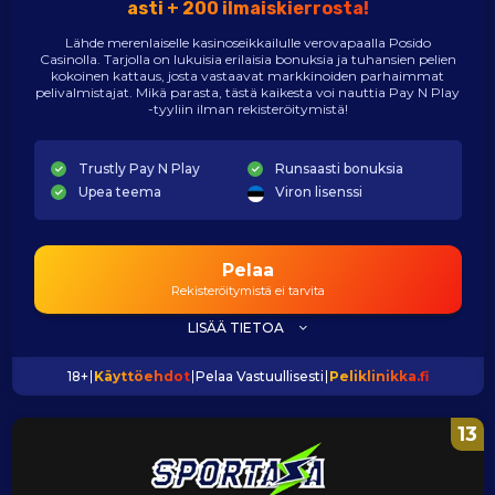
asti + 200 ilmaiskierrosta!
Lähde merenlaiselle kasinoseikkailulle verovapaalla Posido
Casinolla. Tarjolla on lukuisia erilaisia bonuksia ja tuhansien pelien
kokoinen kattaus, josta vastaavat markkinoiden parhaimmat
pelivalmistajat. Mikä parasta, tästä kaikesta voi nauttia Pay N Play
-tyyliin ilman rekisteröitymistä!
Trustly Pay N Play
Runsaasti bonuksia
Upea teema
Viron lisenssi
Pelaa
Rekisteröitymistä ei tarvita
LISÄÄ TIETOA
18+
Käyttöehdot
Pelaa Vastuullisesti
Peliklinikka.fi
13