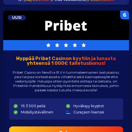
6
UUSI
Hyppää Pribet Casinon kyytiin ja lunasta
yhteensä 1 000€ talletusbonus!
Pribet Casino on NewEra B.V:n tummateemainen laatukasino,
joka tarjoaa korkeatasoista viihdettä sekä kasinopelaajille että
vedonlyöjille. Halusipa sitten pyöritellä slotteja tai betsata, on
Pribetilä mahdollisuus hyödyntää erinomaisia bonuksia, joihin
pääsee käsiksi tutuilla maksutavoilla!
Yli 3 500 peliä
Hyväksyy kryptot
Mobiiliystävällinen
Curaçaon lisenssi