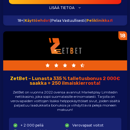
LISÄÄ TIETOA
18+
Käyttöehdot
Pelaa Vastuullisesti
Peliklinikka.fi
18
ZetBet – Lunasta 335 % talletusbonus 2 000€
saakka + 250 ilmaiskierrosta!
ZetBet on vuonna 2022 ovensa avannut Marketplay Limitedin
nettikasino, joka sopii suomalaisille erinomaisesti. Tarjolla on
verovapaiden voittojen lisäksi helppokäyttöiset sivut, joiden sisältä
paljastuu laadukkaita bonuksia ja viihdyttäviä pelejä moneen
makuun!
+ 2 000 peliä
Verovapaat voitot