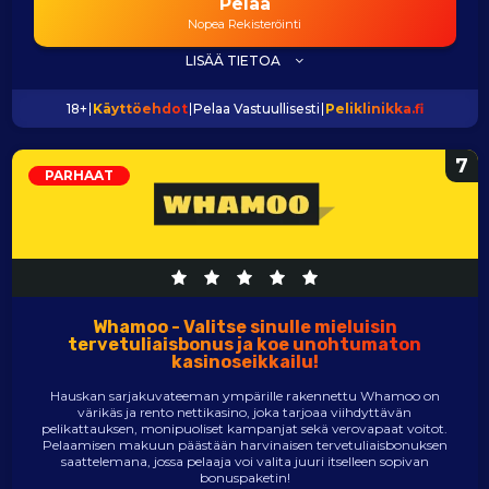
Pelaa
Nopea Rekisteröinti
LISÄÄ TIETOA
18+
Käyttöehdot
Pelaa Vastuullisesti
Peliklinikka.fi
7
PARHAAT
Whamoo - Valitse sinulle mieluisin
tervetuliaisbonus ja koe unohtumaton
kasinoseikkailu!
Hauskan sarjakuvateeman ympärille rakennettu Whamoo on
värikäs ja rento nettikasino, joka tarjoaa viihdyttävän
pelikattauksen, monipuoliset kampanjat sekä verovapaat voitot.
Pelaamisen makuun päästään harvinaisen tervetuliaisbonuksen
saattelemana, jossa pelaaja voi valita juuri itselleen sopivan
bonuspaketin!