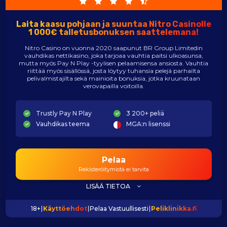
Laita kaasu pohjaan ja suuntaa Nitro Casinolle
1 000€ talletusbonuksen saattelemana!
Nitro Casino on vuonna 2020 saapunut BR Group Limitedin
vauhdikas nettikasino, joka tarjoaa vauhtia paitsi ulkoasunsa,
mutta myös Pay N Play -tyylisen pelaamisensa ansiosta. Vauhtia
riittää myös sisällössä, josta löytyy tuhansia pelejä parhailta
pelivalmistajilta sekä mainioita bonuksia, jotka kruunataan
verovapailla voitoilla.
Trustly Pay N Play
3 200+ peliä
Vauhdikas teema
MGA:n lisenssi
Pelaa
Rekisteröitymistä ei tarvita
LISÄÄ TIETOA
18+
Käyttöehdot
Pelaa Vastuullisesti
Peliklinikka.fi