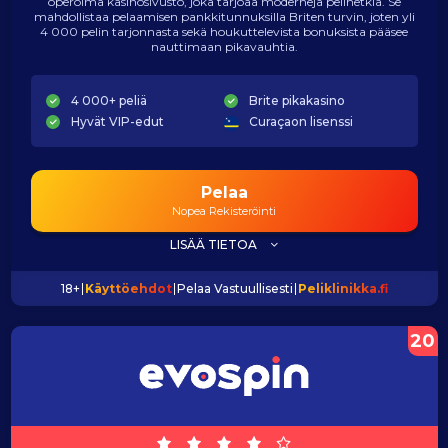
operoima kasinosivusto, joka tarjoaa moderneja pelihetkiä. Se
mahdollistaa pelaamisen pankkitunnuksilla Briten turvin, joten yli
4 000 pelin tarjonnasta sekä houkuttelevista bonuksista pääsee
nauttimaan pikavauhtia.
4 000+ peliä
Brite pikakasino
Hyvät VIP-edut
Curaçaon lisenssi
Pelaa
Nopea Rekisteröinti
LISÄÄ TIETOA
18+
Käyttöehdot
Pelaa Vastuullisesti
Peliklinikka.fi
20