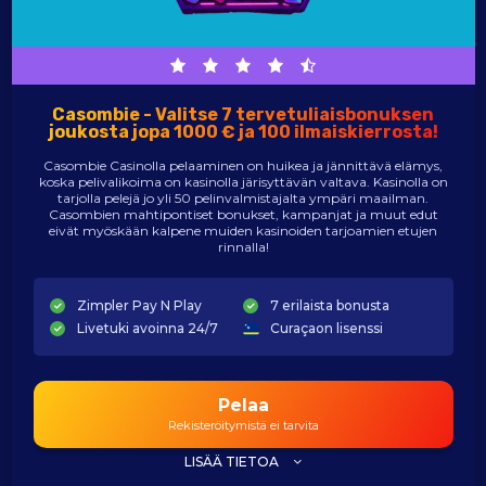
Casombie - Valitse 7 tervetuliaisbonuksen
joukosta jopa 1000 € ja 100 ilmaiskierrosta!
Casombie Casinolla pelaaminen on huikea ja jännittävä elämys,
koska pelivalikoima on kasinolla järisyttävän valtava. Kasinolla on
tarjolla pelejä jo yli 50 pelinvalmistajalta ympäri maailman.
Casombien mahtipontiset bonukset, kampanjat ja muut edut
eivät myöskään kalpene muiden kasinoiden tarjoamien etujen
rinnalla!
Zimpler Pay N Play
7 erilaista bonusta
Livetuki avoinna 24/7
Curaçaon lisenssi
Pelaa
Rekisteröitymistä ei tarvita
LISÄÄ TIETOA