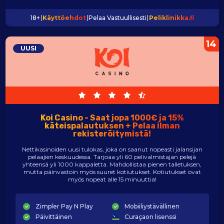
18+
Käyttöehdot
Pelaa Vastuullisesti
Peliklinikka.fi
14
UUSI
Koi Casino - Saat jopa 1000€ ja 15%
käteispalautuksen + Pelaa ilman
rekisteröitymistä!
Nettikasinoiden uusi tulokas, joka on saanut nopeasti jalansijan
pelaajien keskuudessa. Tarjoaa yli 60 pelivalmistajan pelejä
yhteensä yli 1000 kappaletta. Mahdollistaa pienen talletuksen,
mutta päinvastoin myös suuret kotiutukset. Kotiutukset ovat
myös nopeat alle 15 minuuttia!
Zimpler Pay N Play
Mobiiliystävällinen
Päivittäinen
Curaçaon lisenssi