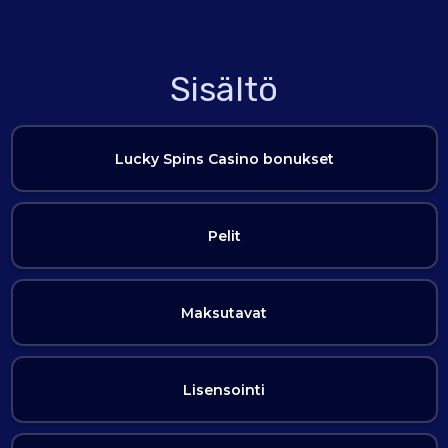
Sisältö
Lucky Spins Casino bonukset
Pelit
Maksutavat
Lisensointi