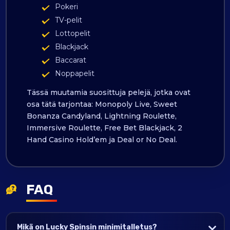
Pokeri
TV-pelit
Lottopelit
Blackjack
Baccarat
Noppapelit
Tässä muutamia suosittuja pelejä, jotka ovat
osa tätä tarjontaa: Monopoly Live, Sweet
Bonanza Candyland, Lightning Roulette,
Immersive Roulette, Free Bet Blackjack, 2
Hand Casino Hold’em ja Deal or No Deal.
FAQ
Mikä on Lucky Spinsin minimitalletus?