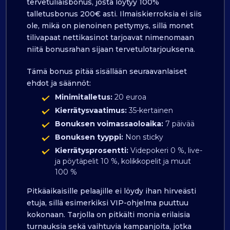
tervetuliaisbonus, josta löytyy 100%
talletusbonus 200€ asti. Ilmaiskierroksia ei siis
ole, mikä on pienoinen pettymys, sillä monet
tilivapaat nettikasinot tarjoavat nimenomaan
niitä bonusrahan sijaan tervetulotarjouksena.
Tämä bonus pitää sisällään seuraavanlaiset
ehdot ja säännöt:
Minimitalletus:
20 euroa
Kierrätysvaatimus:
35-kertainen
Bonuksen voimassaoloaika:
7 päivää
Bonuksen tyyppi:
Non sticky
Kierrätysprosentti:
Videpokeri 0 %, live-
ja pöytäpelit 10 %, kolikkopelit ja muut
100 %
Pitkäaikaisille pelaajille ei löydy ihan hirveästi
etuja, sillä esimerkiksi VIP-ohjelma puuttuu
kokonaan. Tarjolla on pitkälti monia erilaisia
turnauksia sekä vaihtuvia kampanjoita, jotka