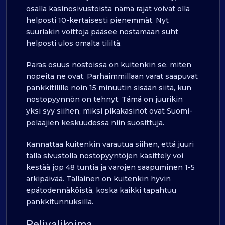
osalla kasinosivustoista nämä rajat voivat olla
helposti 10-kertaisesti pienemmät. Nyt
suuriakin voittoja pääsee nostamaan suht
helposti ulos omalta tililtä.
Paras osuus nostoissa on kuitenkin se, miten
nopeita ne ovat. Parhaimmillaan varat saapuvat
pankkitilille noin 15 minuutin sisään siitä, kun
nostopyynnön on tehnyt. Tämä on juurikin
yksi syy siihen, miksi pikakasinot ovat Suomi-
pelaajien keskuudessa niin suosittuja.
Kannattaa kuitenkin varautua siihen, että juuri
tällä sivustolla nostopyyntöjen käsittely voi
kestää jop 48 tuntia ja varojen saapuminen 1-5
arkipäivää. Tällainen on kuitenkin hyvin
epätodennäköistä, koska kaikki tapahtuu
pankkitunnuksilla.
Pelivalikoima