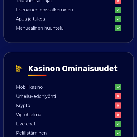
Taloudelliset rajat
Itsenäinen poissulkeminen
Apua ja tukea
Manuaalinen huuhtelu
Kasinon Ominaisuudet
Mobiilikasino
Urheiluvedonlyönti
Krypto
Vip-ohjelma
Live chat
Pelillistäminen