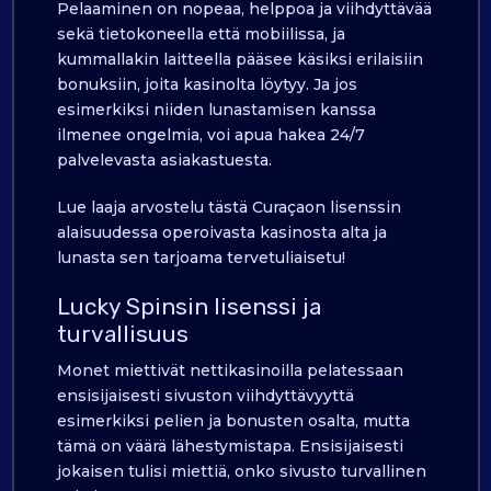
Pelaaminen on nopeaa, helppoa ja viihdyttävää
sekä tietokoneella että mobiilissa, ja
kummallakin laitteella pääsee käsiksi erilaisiin
bonuksiin, joita kasinolta löytyy. Ja jos
esimerkiksi niiden lunastamisen kanssa
ilmenee ongelmia, voi apua hakea 24/7
palvelevasta asiakastuesta.
Lue laaja arvostelu tästä Curaçaon lisenssin
alaisuudessa operoivasta kasinosta alta ja
lunasta sen tarjoama tervetuliaisetu!
Lucky Spinsin lisenssi ja
turvallisuus
Monet miettivät nettikasinoilla pelatessaan
ensisijaisesti sivuston viihdyttävyyttä
esimerkiksi pelien ja bonusten osalta, mutta
tämä on väärä lähestymistapa. Ensisijaisesti
jokaisen tulisi miettiä, onko sivusto turvallinen