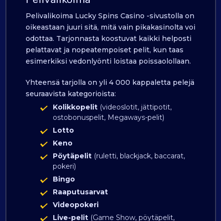
Pelivalikoima Lucky Spins Casino -sivustolla on
oikeastaan juuri sitä, mitä vain pikakasinolta voi
odottaa. Tarjonnasta koostuvat kaikki helposti
pelattavat ja nopeatempoiset pelit, kun taas
esimerkiksi vedonlyönti loistaa poissaolollaan.
Yhteensä tarjolla on yli 4 000 kappaletta pelejä
seuraavista kategorioista:
Kolikkopelit
(videoslotit, jättipotit,
ostobonuspelit, Megaways-pelit)
Lotto
Keno
Pöytäpelit
(ruletti, blackjack, baccarat,
pokeri)
Bingo
Raaputusarvat
Videopokeri
Live-pelit
(Game Show, pöytäpelit,