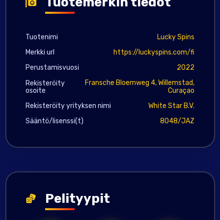
Tuotemerkin tiedot
Lucky Spins
Tuotenimi
https://luckyspins.com/fi
Merkki url
2022
Perustamisvuosi
Fransche Bloemweg 4, Willemstad,
Rekisteröity
osoite
Curaçao
White Star B.V.
Rekisteröity yrityksen nimi
8048/JAZ
Sääntö/lisenssi(t)
Pelityypit