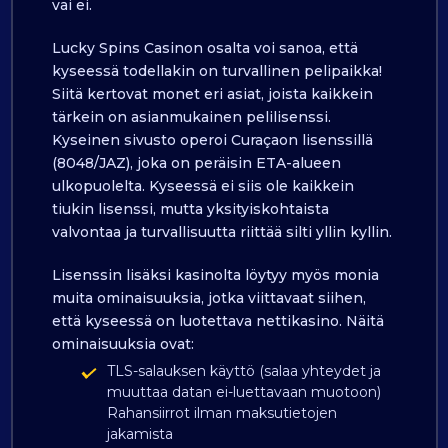
vai ei.
Lucky Spins Casinon osalta voi sanoa, että
kyseessä todellakin on turvallinen pelipaikka!
Siitä kertovat monet eri asiat, joista kaikkein
tärkein on asianmukainen pelilisenssi.
Kyseinen sivusto operoi Curaçaon lisenssillä
(8048/JAZ), joka on peräisin ETA-alueen
ulkopuolelta. Kyseessä ei siis ole kaikkein
tiukin lisenssi, mutta yksityiskohtaista
valvontaa ja turvallisuutta riittää silti yllin kyllin.
Lisenssin lisäksi kasinolta löytyy myös monia
muita ominaisuuksia, jotka viittavaat siihen,
että kyseessä on luotettava nettikasino. Näitä
ominaisuuksia ovat:
TLS-salauksen käyttö (salaa yhteydet ja
muuttaa datan ei-luettavaan muotoon)
Rahansiirrot ilman maksutietojen
jakamista