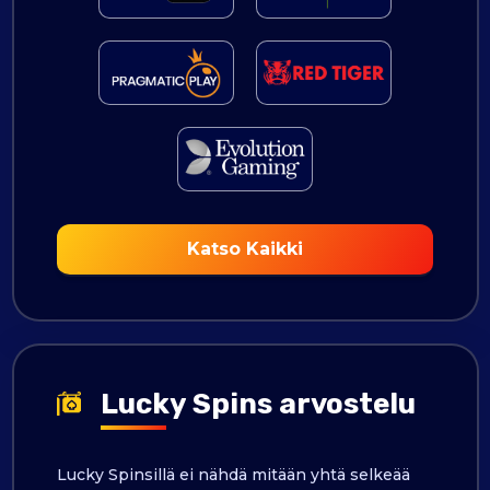
Katso Kaikki
Lucky Spins arvostelu
Lucky Spinsillä ei nähdä mitään yhtä selkeää