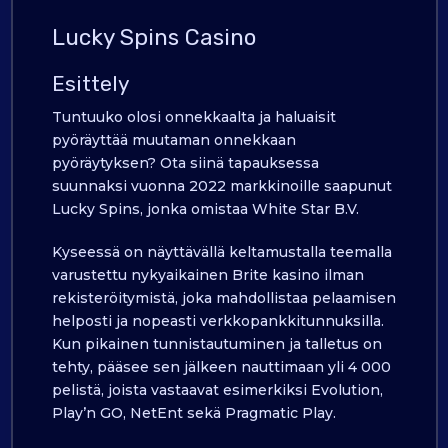
Lucky Spins Casino
Esittely
Tuntuuko olosi onnekkaalta ja haluaisit
pyöräyttää muutaman onnekkaan
pyöräytyksen? Ota siinä tapauksessa
suunnaksi vuonna 2022 markkinoille saapunut
Lucky Spins, jonka omistaa White Star B.V.
Kyseessä on näyttävällä keltamustalla teemalla
varustettu nykyaikainen Brite kasino ilman
rekisteröitymistä, joka mahdollistaa pelaamisen
helposti ja nopeasti verkkopankkitunnuksilla.
Kun pikainen tunnistautuminen ja talletus on
tehty, pääsee sen jälkeen nauttimaan yli 4 000
pelistä, joista vastaavat esimerkiksi Evolution,
Play’n GO, NetEnt sekä Pragmatic Play.