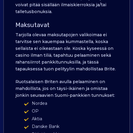
voivat pitää sisällään ilmaiskierroksia ja/tai
talletusbonuksia.
Maksutavat
Tarjolla olevaa maksutapojen valikoimaa ei
tarvitse sen kauempaa kummastella, koska
sellaista ei oikeastaan ole. Koska kyseessä on
casino ilman tiliä, tapahtuu pelaaminen sekä
rahansiirrot pankkitunnuksilla, ja tässä
tapauksessa tuon pelityylin mahdollistaa Brite.
Ruotsalaisen Briten avulla pelaaminen on
mahdollista, jos on täysi-ikäinen ja omistaa
jonkin seuraavien Suomi-pankkien tunnukset:
Nordea
OP
Aktia
Danske Bank