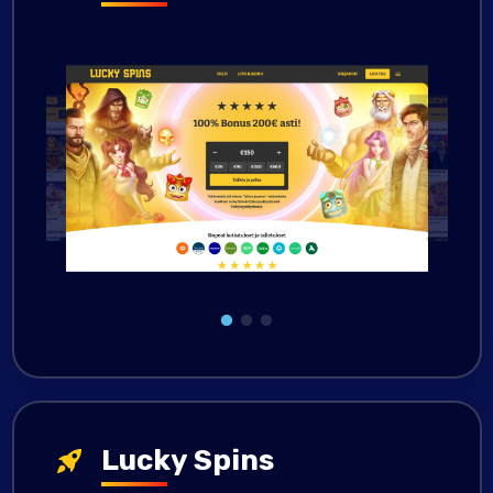
Lucky Spins