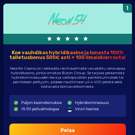
1
Koe vauhdikas hybridikasino ja lunasta 100%
talletusbonus 500€ asti + 100 ilmaiskierrosta!
Neon54 Casino on raikkaalla värimaailmalla varustettu verovapaa
hybridikasino, jonka omistaa Buton Group. Se tarjoaa pelaamista
hybridiominaisuuden kera ja valitsipa sitten pankkitunnukset tai
perinteisen pelityylin, pääsee nauttimaan yli 4 400 pelistä sekä
loistavasta bonusvalikoimasta.
Paljon kasinobonuksia
Hybridiominaisuus
Yli 110 pelivalmistajaa
Viron lisenssi
Pelaa