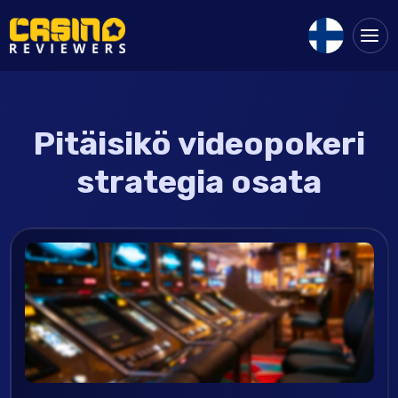
Pitäisikö videopokeri
strategia osata