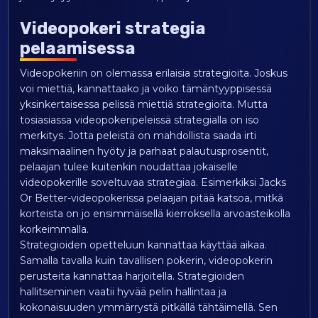
Videopokeri strategia
pelaamisessa
Videopokeriin on olemassa erilaisia strategioita. Joskus
voi miettiä, kannattaako ja voiko tämäntyyppisessä
yksinkertaisessa pelissä miettiä strategioita. Mutta
tosiasiassa videopokeripeleissä strategialla on iso
merkitys. Jotta peleistä on mahdollista saada irti
maksimaalinen hyöty ja parhaat palautusprosentit,
pelaajan tulee kuitenkin noudattaa jokaiselle
videopokerille soveltuvaa strategiaa. Esimerkiksi Jacks
Or Better-videopokerissa pelaajan pitää katsoa, mitkä
korteista on jo ensimmäisellä kierroksella arvoasteikolla
korkeimmalla.
Strategioiden opetteluun kannattaa käyttää aikaa.
Samalla tavalla kuin tavallisen pokerin, videopokerin
perusteita kannattaa harjoitella. Strategioiden
hallitseminen vaatii hyvää pelin hallintaa ja
kokonaisuuden ymmärrystä pitkällä tähtäimellä. Sen