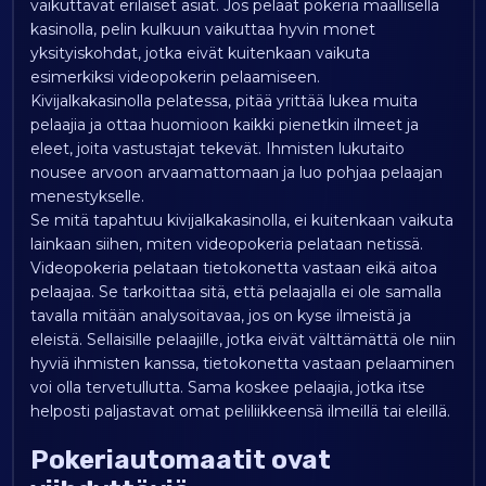
vaikuttavat erilaiset asiat. Jos pelaat pokeria maallisella
kasinolla, pelin kulkuun vaikuttaa hyvin monet
yksityiskohdat, jotka eivät kuitenkaan vaikuta
esimerkiksi videopokerin pelaamiseen.
Kivijalkakasinolla pelatessa, pitää yrittää lukea muita
pelaajia ja ottaa huomioon kaikki pienetkin ilmeet ja
eleet, joita vastustajat tekevät. Ihmisten lukutaito
nousee arvoon arvaamattomaan ja luo pohjaa pelaajan
menestykselle.
Se mitä tapahtuu kivijalkakasinolla, ei kuitenkaan vaikuta
lainkaan siihen, miten videopokeria pelataan netissä.
Videopokeria pelataan tietokonetta vastaan eikä aitoa
pelaajaa. Se tarkoittaa sitä, että pelaajalla ei ole samalla
tavalla mitään analysoitavaa, jos on kyse ilmeistä ja
eleistä. Sellaisille pelaajille, jotka eivät välttämättä ole niin
hyviä ihmisten kanssa, tietokonetta vastaan pelaaminen
voi olla tervetullutta. Sama koskee pelaajia, jotka itse
helposti paljastavat omat peliliikkeensä ilmeillä tai eleillä.
Pokeriautomaatit ovat