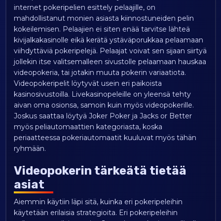
internet pokeripelien esittely pelaajille, on
mahdollistanut monien asiasta kiinnostuneiden pelin
kokeilemisen. Pelaajien ei siten enää tarvitse lähteä
kivijalkakasinolle eikä kerätä ystäväporukkaa pelaamaan
viihdyttäviä pokeripelejä. Pelaajat voivat sen sijaan siirtyä
jollekin itse valitsemalleen sivustolle pelaamaan hauskaa
videopokeria, tai jotakin muuta pokerin variaatiota.
Videopokeripelit löytyvät usein eri paikoista
kasinosivustoilla. Livekasinopeleille on yleensä tehty
aivan oma osionsa, samoin kuin myös videopokerille.
Joskus saattaa löytyä Joker Poker ja Jacks or Better
myös peliautomaattien kategoriasta, koska
periaatteessa pokeriautomaatit kuuluvat myös tähän
ryhmään.
Videopokerin tärkeätä tietää
asiat
Aiemmin käytiin läpi sitä, kuinka eri pokeripeleihin
käytetään erilaisia strategioita. Eri pokeripeleihin