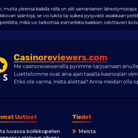
mutta yleensä kaikilla niillä on silti samanlainen lähestymistap
ikkovan sääntöjä, se voi lukita tai sulkea pysyvästi asiakkaan pelit
elitililtä, mikä voi tarkoittaa esimerkiksi kaikkien odottavien ko
Casinoreviewers.com
Me casinoreviewersillä pyrimme tarjoamaan sinulle 
Luettelomme ovat aina ajan tasalla kasinoalan vii
Etkö ole varma, mistä aloittaa? Anna meidän olla o
mmat Uutiset
Tiedot
ta luvassa kolikkopelien
Meista
jonnassa elokuun aikana