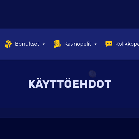
Bonukset
Kasinopelit
Kolikkope
KÄYTTÖEHDOT