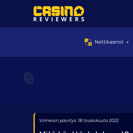
Nettikasinot
Viimeisin päivitys: 18 toukokuuta 2022