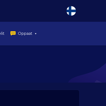
lit
Oppaat