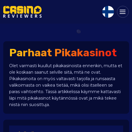
Parhaat Pikakasinot
Olet varmasti kuullut pikakasinoista ennenkin, mutta et
ole koskaan saanut selville siitä, mitä ne ovat.
Pikakasinoita on myös valtavasti tarjolla ja runsaasta
valikoimasta on vaikea tietää, mikä olisi itselleen se
paras vaihtoehto. Tässä artikkelissa käymme kattavasti
läpi mitä pikakasinot käytännössä ovat ja mikä tekee
niistä niin suosittuja.