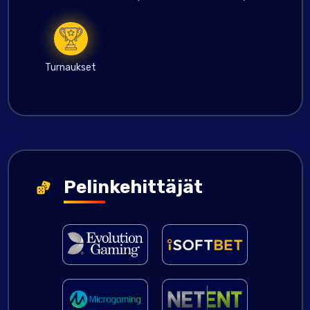
Turnaukset
Pelinkehittäjät