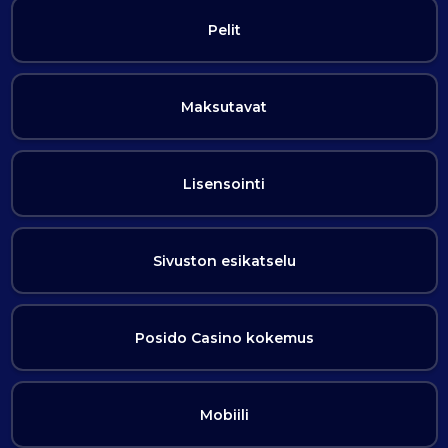
Pelit
Maksutavat
Lisensointi
Sivuston esikatselu
Posido Casino kokemus
Mobiili