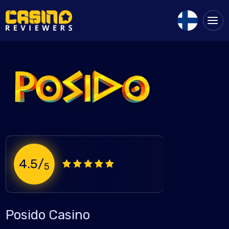
4.5/
5
Posido Casino