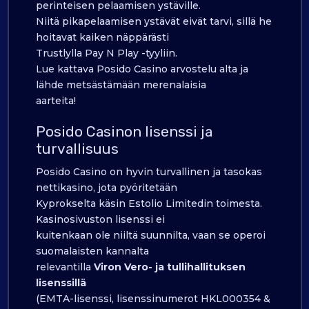
perinteisen pelaamisen ystäville.
Niitä pikapelaamisen ystävät eivät tarvi, sillä he
hoitavat kaiken näppärästi
Trustlylla Pay N Play -tyyliin.
Lue kattava Posido Casino arvostelu alta ja
lähde metsästämään merenalaisia
aarteita!
Posido Casinon lisenssi ja
turvallisuus
Posido Casino on hyvin turvallinen ja tasokas
nettikasino, jota pyöritetään
Kyprokselta käsin Estolio Limitedin toimesta.
Kasinosivuston lisenssi ei
kuitenkaan ole niiltä suunnilta, vaan se operoi
suomalaisten kannalta
relevantilla
Viron Vero- ja tullihallituksen
lisenssillä
(EMTA-lisenssi, lisenssinumerot HKL000354 &