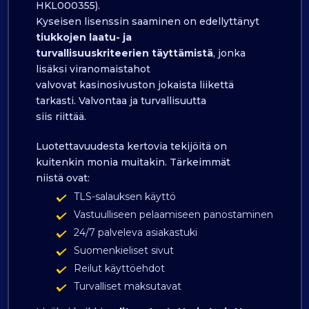
HKL000355).
Kyseisen lisenssin saaminen on edellyttänyt
tiukkojen laatu- ja
turvallisuuskriteerien täyttämistä
, jonka
lisäksi viranomaistahot
valvovat kasinosivuston jokaista liikettä
tarkasti. Valvontaa ja turvallisuutta
siis riittää.
Luotettavuudesta kertovia tekijöitä on
kuitenkin monia muitakin. Tärkeimmät
niistä ovat:
TLS-salauksen käyttö
Vastuulliseen pelaamiseen panostaminen
24/7 palveleva asiakastuki
Suomenkieliset sivut
Reilut käyttöehdot
Turvalliset maksutavat