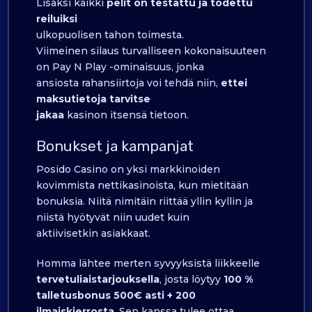
Lisäksi kaikki
pelit on testattu ja todettu
reiluiksi
ulkopuolisen tahon toimesta.
Viimeinen silaus turvalliseen kokonaisuuteen
on Pay N Play -ominaisuus, jonka
ansiosta rahansiirtoja voi tehdä niin,
ettei
maksutietoja tarvitse
jakaa
kasinon itsensä tietoon.
Bonukset ja kampanjat
Posido Casino on yksi markkinoiden
kovimmista nettikasinoista, kun mietitään
bonuksia. Niitä nimitäin riittää yllin kyllin ja
niistä hyötyvät niin uudet kuin
aktiivisetkin asiakkaat.
Homma lähtee merten syvyyksistä liikkeelle
tervetuliaistarjouksella
, josta löytyy
100 %
talletusbonus 500€ asti + 200
ilmaiskierrosta
. Sen kanssa tulee ottaa