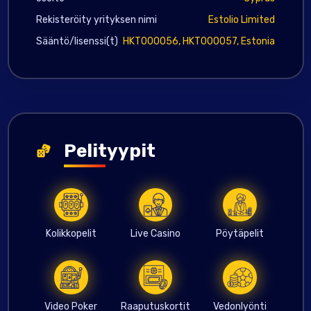
Estolio Limited
Rekisteröity yrityksen nimi
HKT000056, HKT000057, Estonia
Sääntö/lisenssi(t)
Pelityypit
Kolikkopelit
Live Casino
Pöytäpelit
Video Poker
Raaputuskortit
Vedonlyönti