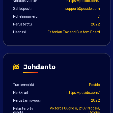
https://posido.com/
Verkkosivusto:
support@posido.com
Sähköposti:
/
Puhelinnumero:
2022
Perustettu:
Estonian Tax and Custom Board
Lisenssi:
Johdanto
Posido
Tuotemerkki
https://posido.com/
Merkki url
2022
Perustamisvuosi
Viktoros Ougko 8, 2107 Nicosia,
Rekisteröity
osoite
Cyprus