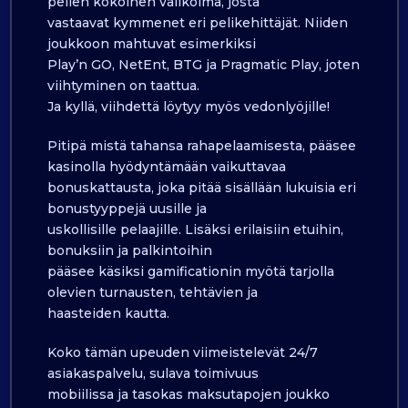
pelien kokoinen valikoima, josta
vastaavat kymmenet eri pelikehittäjät. Niiden
joukkoon mahtuvat esimerkiksi
Play’n GO, NetEnt, BTG ja Pragmatic Play, joten
viihtyminen on taattua.
Ja kyllä, viihdettä löytyy myös vedonlyöjille!
Pitipä mistä tahansa rahapelaamisesta, pääsee
kasinolla hyödyntämään vaikuttavaa
bonuskattausta, joka pitää sisällään lukuisia eri
bonustyyppejä uusille ja
uskollisille pelaajille. Lisäksi erilaisiin etuihin,
bonuksiin ja palkintoihin
pääsee käsiksi gamificationin myötä tarjolla
olevien turnausten, tehtävien ja
haasteiden kautta.
Koko tämän upeuden viimeistelevät 24/7
asiakaspalvelu, sulava toimivuus
mobiilissa ja tasokas maksutapojen joukko