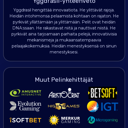
Yggdrasil-yhteenveto
Yggdrasil hengittää innovaatiota. He ylittävät rajoja.
Heidän intohimonsa pelaamista kohtaan on rajaton. He
pyrkivät yllättämään ja ylittämään. Pelit ovat heidän
DNA:ssaan. He rakastavat niitä ja nauttivat niistä. He
pyrkivät aina tarjoamaan parhaita pelejä, innovatiivisia
mekanismeja ja mukaansatempaavia
pelaajakokemuksia. Heidän menestyksensä on sinun
menestyksesi.
Muut Pelinkehittäjät