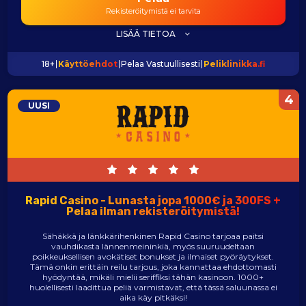
Rekisteröitymistä ei tarvita
LISÄÄ TIETOA
18+
Käyttöehdot
Pelaa Vastuullisesti
Peliklinikka.fi
4
UUSI
Rapid Casino - Lunasta jopa 1000€ ja 300FS +
Pelaa ilman rekisteröitymistä!
Sähäkkä ja länkkärihenkinen Rapid Casino tarjoaa paitsi
vauhdikasta lännenmeininkiä, myös suuruudeltaan
poikkeuksellisen avokätiset bonukset ja ilmaiset pyöräytykset.
Tämä onkin erittäin reilu tarjous, joka kannattaa ehdottomasti
hyödyntää, mikäli mielii seriffiksi tähän kasinoon. 1000+
huolellisesti laadittua peliä varmistavat, että tässä saluunassa ei
aika käy pitkäksi!