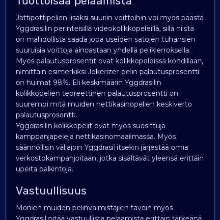
Tuottoisaa pelaamista
Jättipottipelien lisäksi suuriin voittoihin voi myös päästä
Yggdrasilin perinteisillä videokolikkopeleillä, sillä niistä
on mahdollista saada jopa useiden satojen tuhansien
suuruisia voittoja ainoastaan yhdellä pelikierroksella.
Myös palautusprosentit ovat kolikkopeleissä kohdillaan,
nimittäin esimerkiksi Jokerizer-pelin palautusprosentti
on huimat 98%. Eli keskimäärin Yggdrasilin
kolikkopelien teoreettinen palautusprosentti on
suurempi mitä muiden nettikasinopelien keskiverto
palautusprosentti.
Yggdrasilin kolikkopelit ovat myös suosittuja
kamppanjapelejä nettikasinomaailmassa. Myös
säännöllisin väliajoin Yggdrasil itsekin järjestää omia
verkostokampanjoitaan, jotka sisältävät yleensä erittäin
upeita palkintoja.
Vastuullisuus
Monien muiden pelinvalmistajien tavoin myös
Yggdrasil pitää vastuullista pelaamista erittäin tärkeänä.