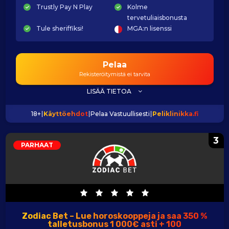
Trustly Pay N Play
Kolme
tervetuliaisbonusta
Tule sheriffiksi!
MGA:n lisenssi
Pelaa
Rekisteröitymistä ei tarvita
LISÄÄ TIETOA
18+
Käyttöehdot
Pelaa Vastuullisesti
Peliklinikka.fi
3
PARHAAT
Zodiac Bet – Lue horoskooppeja ja saa 350 %
talletusbonus 1 000€ asti + 100