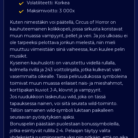
Volatiliteetti: Korkea
Maksimivoitto: 3 000x
Kuten nimestäkin voi päätellä, Circus of Horror on
kauhuteemainen kolikkopeli, jossa sirkusta koristavat
muun muassa vampyyrit, pellet ja veri. Ja jos ulkoasu ei
ole tarpeeksi pelottava jonkun mielestä, niin mieli
muuttuu viimeistään siinä vaiheessa, kun kuulee pelin
musiikit.
Kyseinen kauhuslotti on varustettu viidellä rullalla,
kolmella rivillä ja 243 voittolinjalla, jotka kulkevat vain
vasemmalta oikealle. Tässä peliruudukossa symboleina
toimivat muun muassa erilaiset nais- ja mieshahmot,
korttipakan kuviot J-A, klovnit ja vampyyrit.
Jos ruudukkoon laskeutuu wild, joka on tässä
tapauksessa nainen, voi siitä seurata wild-toiminto.
Tällöin samainen wild-symboli lukitaan paikalleen
seuraavan pyöräytyksen ajaksi.
Bonuspeliin päästään puolestaan bonussymboleilla,
jotka esiintyvät rullilla 2-4. Pelaajan täytyy valita
yhdeksästä ruumiinosasta yksi niin pitkään, että on aika