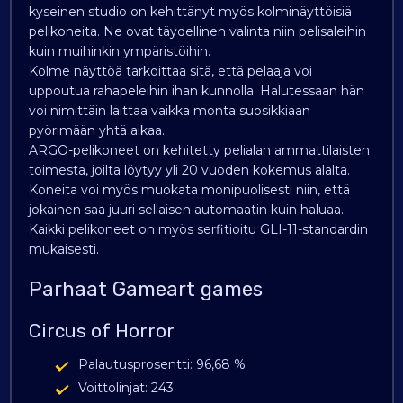
kyseinen studio on kehittänyt myös kolminäyttöisiä
pelikoneita. Ne ovat täydellinen valinta niin pelisaleihin
kuin muihinkin ympäristöihin.
Kolme näyttöä tarkoittaa sitä, että pelaaja voi
uppoutua rahapeleihin ihan kunnolla. Halutessaan hän
voi nimittäin laittaa vaikka monta suosikkiaan
pyörimään yhtä aikaa.
ARGO-pelikoneet on kehitetty pelialan ammattilaisten
toimesta, joilta löytyy yli 20 vuoden kokemus alalta.
Koneita voi myös muokata monipuolisesti niin, että
jokainen saa juuri sellaisen automaatin kuin haluaa.
Kaikki pelikoneet on myös serfitioitu GLI-11-standardin
mukaisesti.
Parhaat Gameart games
Circus of Horror
Palautusprosentti: 96,68 %
Voittolinjat: 243