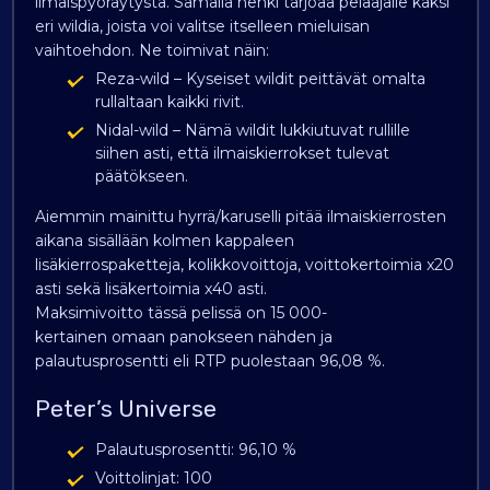
ilmaispyöräytystä. Samalla henki tarjoaa pelaajalle kaksi
eri wildia, joista voi valitse itselleen mieluisan
vaihtoehdon. Ne toimivat näin:
Reza-wild – Kyseiset wildit peittävät omalta
rullaltaan kaikki rivit.
Nidal-wild – Nämä wildit lukkiutuvat rullille
siihen asti, että ilmaiskierrokset tulevat
päätökseen.
Aiemmin mainittu hyrrä/karuselli pitää ilmaiskierrosten
aikana sisällään kolmen kappaleen
lisäkierrospaketteja, kolikkovoittoja, voittokertoimia x20
asti sekä lisäkertoimia x40 asti.
Maksimivoitto tässä pelissä on 15 000-
kertainen omaan panokseen nähden ja
palautusprosentti eli RTP puolestaan 96,08 %.
Peter’s Universe
Palautusprosentti: 96,10 %
Voittolinjat: 100