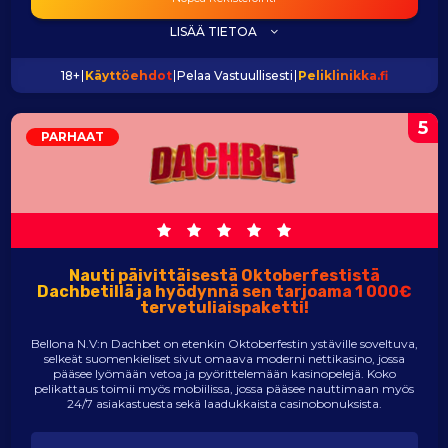
LISÄÄ TIETOA
18+
Käyttöehdot
Pelaa Vastuullisesti
Peliklinikka.fi
5
PARHAAT
Nauti päivittäisestä Oktoberfestistä
Dachbetillä ja hyödynnä sen tarjoama 1 000€
tervetuliaispaketti!
Bellona N.V:n Dachbet on etenkin Oktoberfestin ystäville soveltuva,
selkeät suomenkieliset sivut omaava moderni nettikasino, jossa
pääsee lyömään vetoa ja pyörittelemään kasinopelejä. Koko
pelikattaus toimii myös mobiilissa, jossa pääsee nauttimaan myös
24/7 asiakastuesta sekä laadukkaista casinobonuksista.