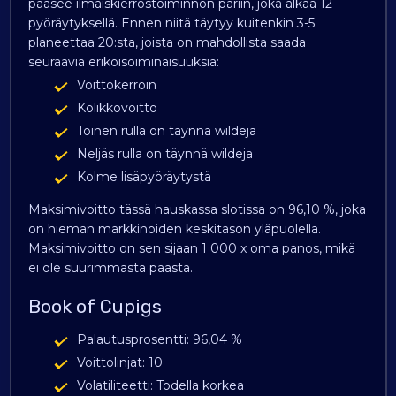
pääsee ilmaiskierrostoiminnon pariin, joka alkaa 12
pyöräytyksellä. Ennen niitä täytyy kuitenkin 3-5
planeettaa 20:sta, joista on mahdollista saada
seuraavia erikoisoiminaisuuksia:
Voittokerroin
Kolikkovoitto
Toinen rulla on täynnä wildeja
Neljäs rulla on täynnä wildeja
Kolme lisäpyöräytystä
Maksimivoitto tässä hauskassa slotissa on 96,10 %, joka
on hieman markkinoiden keskitason yläpuolella.
Maksimivoitto on sen sijaan 1 000 x oma panos, mikä
ei ole suurimmasta päästä.
Book of Cupigs
Palautusprosentti: 96,04 %
Voittolinjat: 10
Volatiliteetti: Todella korkea