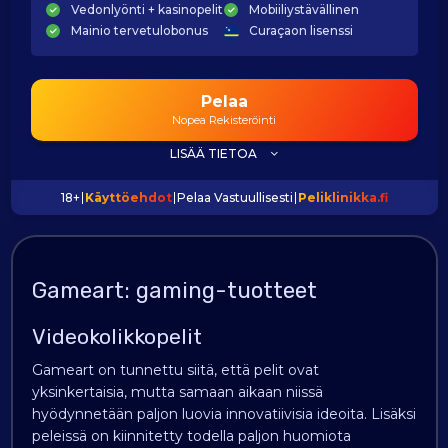
Vedonlyönti + kasinopelit
Mobiiliystävällinen
Mainio tervetulobonus
Curaçaon lisenssi
Pelaa
Nopea Rekisteröinti
LISÄÄ TIETOA
18+
Käyttöehdot
Pelaa Vastuullisesti
Peliklinikka.fi
Gameart: gaming-tuotteet
Videokolikkopelit
Gameart on tunnettu siitä, että pelit ovat
yksinkertaisia, mutta samaan aikaan niissä
hyödynnetään paljon luovia innovatiivisia ideoita. Lisäksi
peleissä on kiinnitetty todella paljon huomiota