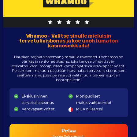
Whamoo - Valitse sinulle mieluisin
tervetuliaisbonus ja koe unohtumaton
kasinoseikkailu!
Hauskan sarjakuvateeman ympärille rakennettu Whamoo on
värikäs ja rento nettikasino, joka tarjoaa viihdyttävän
pelikattauksen, monipuoliset kampanjat sekä verovapaat voitot.
Pelaamisen makuun päästään harvinaisen tervetuliaisbonuksen
saattelemana, jossa pelaaja voi valita juuri itselleen sopivan
bonuspaketin!
Eksklusiivinen
Monipuoliset
tervetuliaisbonus
maksuvaihtoehdot
Verovapaat voitot
MGA:n lisenssi
Pelaa
Nopea Rekisteröinti