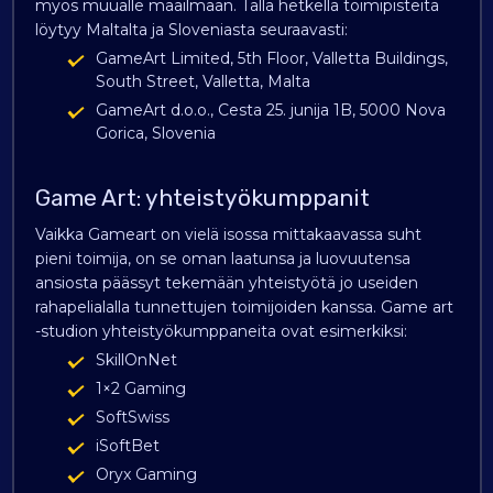
myös muualle maailmaan. Tällä hetkellä toimipisteitä
löytyy Maltalta ja Sloveniasta seuraavasti:
GameArt Limited, 5th Floor, Valletta Buildings,
South Street, Valletta, Malta
GameArt d.o.o., Cesta 25. junija 1B, 5000 Nova
Gorica, Slovenia
Game Art: yhteistyökumppanit
Vaikka Gameart on vielä isossa mittakaavassa suht
pieni toimija, on se oman laatunsa ja luovuutensa
ansiosta päässyt tekemään yhteistyötä jo useiden
rahapelialalla tunnettujen toimijoiden kanssa. Game art
-studion yhteistyökumppaneita ovat esimerkiksi:
SkillOnNet
1×2 Gaming
SoftSwiss
iSoftBet
Oryx Gaming