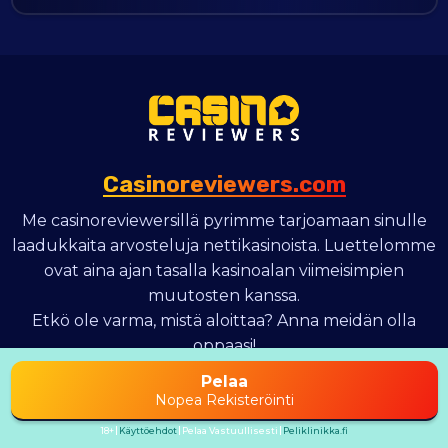
Casinoreviewers.com
Me casinoreviewersillä pyrimme tarjoamaan sinulle
laadukkaita arvosteluja nettikasinoista. Luettelomme
ovat aina ajan tasalla kasinoalan viimeisimpien
muutosten kanssa.
Etkö ole varma, mistä aloittaa? Anna meidän olla
oppaasi!
Pelaa
Nopea Rekisteröinti
18+
Käyttöehdot
Pelaa Vastuullisesti
Peliklinikka.fi