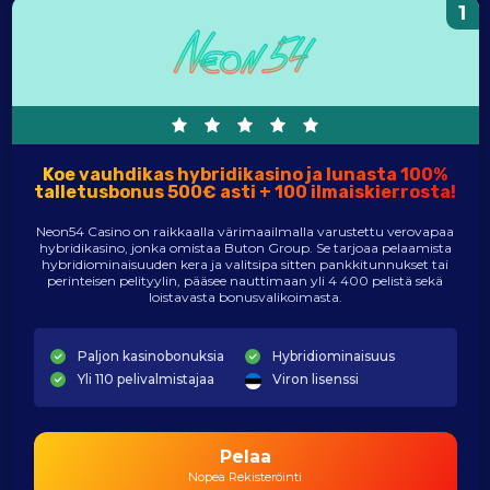
1
Koe vauhdikas hybridikasino ja lunasta 100%
talletusbonus 500€ asti + 100 ilmaiskierrosta!
Neon54 Casino on raikkaalla värimaailmalla varustettu verovapaa
hybridikasino, jonka omistaa Buton Group. Se tarjoaa pelaamista
hybridiominaisuuden kera ja valitsipa sitten pankkitunnukset tai
perinteisen pelityylin, pääsee nauttimaan yli 4 400 pelistä sekä
loistavasta bonusvalikoimasta.
Paljon kasinobonuksia
Hybridiominaisuus
Yli 110 pelivalmistajaa
Viron lisenssi
Pelaa
Nopea Rekisteröinti