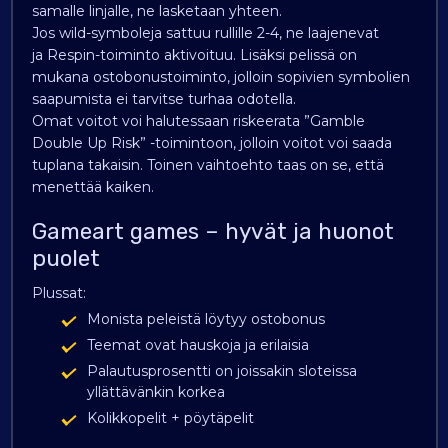
samalle linjalle, ne lasketaan yhteen.
Jos wild-symboleja sattuu rullille 2-4, ne laajenevat
ja Respin-toiminto aktivoituu. Lisäksi pelissä on
mukana ostobonustoiminto, jolloin sopivien symbolien
saapumista ei tarvitse turhaa odotella.
Omat voitot voi halutessaan riskeerata ”Gamble
Double Up Risk” -toimintoon, jolloin voitot voi saada
tuplana takaisin. Toinen vaihtoehto taas on se, että
menettää kaiken.
Gameart games – hyvät ja huonot
puolet
Plussat:
Monista peleistä löytyy ostobonus
Teemat ovat hauskoja ja erilaisia
Palautusprosentti on joissakin sloteissa
yllättävänkin korkea
Kolikkopelit + pöytäpelit