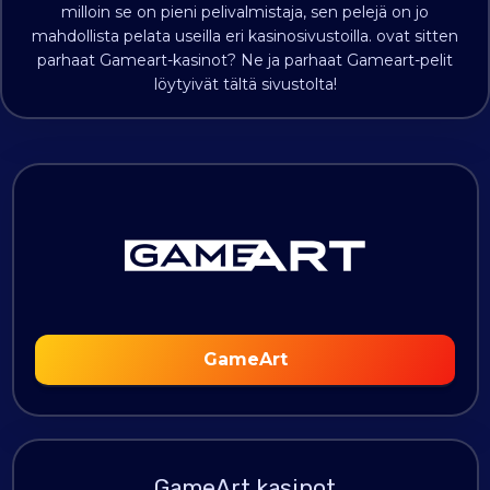
milloin se on pieni pelivalmistaja, sen pelejä on jo
mahdollista pelata useilla eri kasinosivustoilla. ovat sitten
parhaat Gameart-kasinot? Ne ja parhaat Gameart-pelit
löytyivät tältä sivustolta!
GameArt
GameArt kasinot