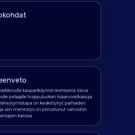
okohdat
eenveto
arkkinoilla kaupankäynnin kohteena oleva
ville pelaajille huippuluokan lisäarvoratkaisuja.
lähestymistapa on keskittynyt parhaiden
n, ja sen menestys on perustunut vahvoihin
antajien kanssa.