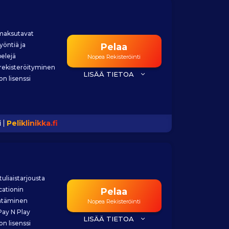
maksutavat
yöntiä ja
Pelaa
pelejä
Nopea Rekisteröinti
rekisteröityminen
LISÄÄ TIETOA
n lisenssi
i
Peliklinikka.fi
tuliaistarjousta
cationin
Pelaa
ntäminen
Nopea Rekisteröinti
Pay N Play
LISÄÄ TIETOA
n lisenssi