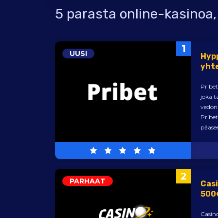
5 parasta online-kasinoa,
1
UUSI
Hypp
yhte
Pribe
joka t
vedonl
Pribet
pääsee
2
PARHAAT
Casi
500
Casino