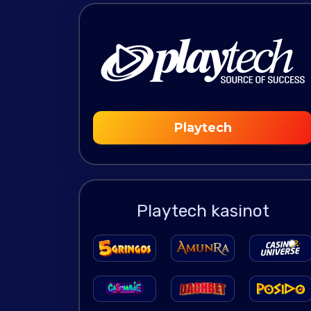
Playtech
Playtech kasinot