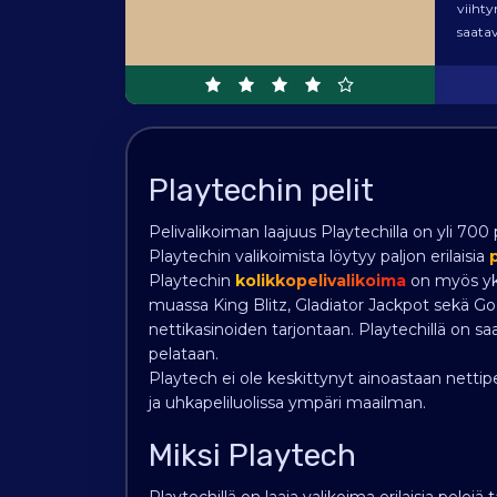
viihty
saatav
Playtechin pelit
Pelivalikoiman laajuus Playtechilla on yli 70
Playtechin valikoimista löytyy paljon erilaisia
Playtechin
kolikkopelivalikoima
on myös yks
muassa King Blitz, Gladiator Jackpot sekä G
nettikasinoiden tarjontaan. Playtechillä on s
pelataan.
Playtech ei ole keskittynyt ainoastaan nettipe
ja uhkapeliluolissa ympäri maailman.
Miksi Playtech