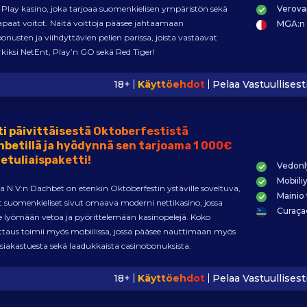
Play kasino, joka tarjoaa suomenkielisen ympäristön sekä
Verova
apaat voitot. Näitä voittoja pääsee jahtaamaan
MGA:n l
onusten ja viihdyttävien pelien parissa, joista vastaavat
kiksi NetEnt, Play’n GO sekä Red Tiger!
18+
Käyttöehdot
Pelaa Vastuullisest
i päivittäisestä Oktoberfestistä
betillä ja hyödynnä sen tarjoama 1 000€
etuliaispaketti!
Vedonly
Mobiili
a N.V:n Dachbet on etenkin Oktoberfestin ystäville soveltuva,
Mainio
t suomenkieliset sivut omaava moderni nettikasino, jossa
Curaçao
e lyömään vetoa ja pyörittelemään kasinopelejä. Koko
ttaus toimii myös mobiilissa, jossa pääsee nauttimaan myös
siakastuesta sekä laadukkaista casinobonuksista.
18+
Käyttöehdot
Pelaa Vastuullisest