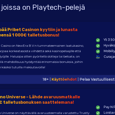
 joissa on Playtech-pelejä
ää Pribet Casinon kyytiin ja lunasta
ensä 1 000€ talletusbonus!
Yli 3 5
Hyväks
t Casino on NewEra B.V:n tummateemainen laatukasino,
arjoaa korkeatasoista viihdettä sekä kasinopelaajille että
Mobiili
yöjille. Halusipa sitten pyöritellä slotteja tai betsata, on
Curaçao
ilä mahdollisuus hyödyntää erinomaisia bonuksia, joihin
 käsiksi tutuilla maksutavoilla!
18+
Käyttöehdot
Pelaa Vastuullisest
no Universe – Lähde avaruusmatkalle
€ talletusbonuksen saattelemana!
Pay N 
Loistav
 Universe on näyttävällä avaruusteemalla varustettu Trustly