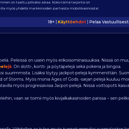
minen on taattu pitkäksi aikaa. Koko tämä tarjonta on
illa myös yhdellä markkinoiden parhaista mobiilikasinoista!
18+
Käyttöehdot
Pelaa Vastuullisest
0 peliä. Peleissä on usein myös erikoisominaisuuksia. Niissä on mu
pelejä
. On slotti-, kortti- ja pöytäpelejä sekä pokeria ja bingoa.
i suurimmista. Lisäksi löytyy jackpot-pelejä kymmenittäin. Suom
od of Storms. Myös monia Ages of Gods -sarjan pelejä kuuluu mon
aatavilla myös progressiivisia Jacpot-pelejä. Niissä voittopotti 
leihin, vaan se toimii myös kivijalkakasinoiden parissa – sen pelik