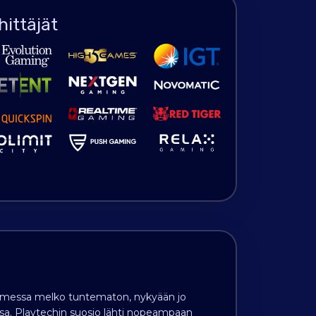
hittäjät
 Suomessa melko tuntematon, nykyään jo
ssa. Playtechin suosio lähti nopeampaan