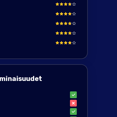
minaisuudet