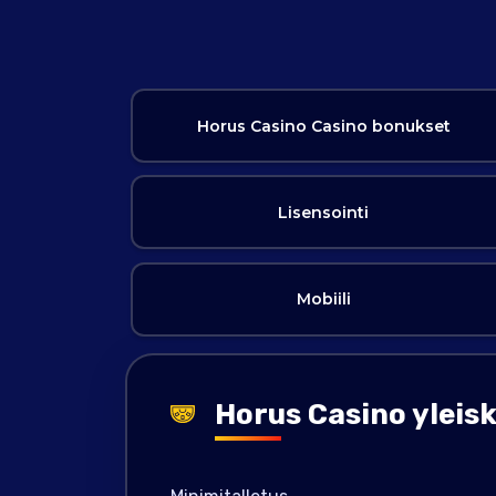
Horus Casino Casino bonukset
Lisensointi
Mobiili
Horus Casino yleis