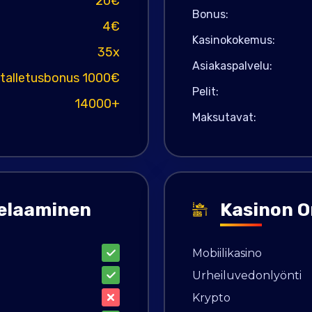
20€
Bonus:
4€
Kasinokokemus:
35x
Asiakaspalvelu:
talletusbonus 1000€
Pelit:
14000+
Maksutavat:
pelaaminen
Kasinon O
Mobiilikasino
Urheiluvedonlyönti
Krypto