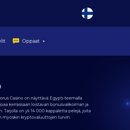
lit
Oppaat
o
orus Casino on näyttävä Egypti-teemalla
rjoaa kerrassaan loistavan bonusvalikoiman ja
 Tarjolla on yli 14 000 kappaletta pelejä, joita
myöskin kryptovaluuttojen turvin.