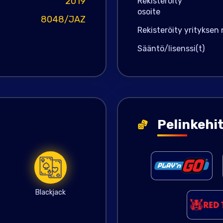
2019
Rekisteröity
osoite
8048/JAZ
Rekisteröity yrityksen 
Sääntö/lisenssi(t)
Pelinkehi
Blackjack