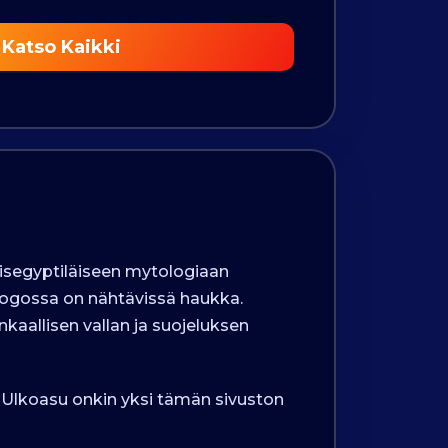
Katso Kaikki
aisegyptiläiseen mytologiaan
 logossa on nähtävissä haukka.
aallisen vallan ja suojeluksen
. Ulkoasu onkin yksi tämän sivuston