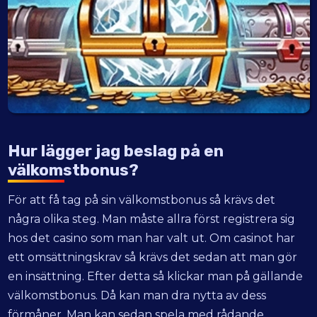
Hur lägger jag beslag på en
välkomstbonus?
För att få tag på sin välkomstbonus så krävs det
några olika steg. Man måste allra först registrera sig
hos det casino som man har valt ut. Om casinot har
ett omsättningskrav så krävs det sedan att man gör
en insättning. Efter detta så klickar man på gällande
välkomstbonus. Då kan man dra nytta av dess
förmåner. Man kan sedan spela med rådande