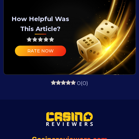
How Helpful Was
This Article?
RATE NOW
0
(
0
)