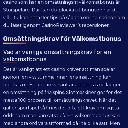
casino som har en omsättningsfri välkomstbonus är
Storspelare. Där kan du plocka ut bonusen när du
vill. Du kan hitta fler tips på sådana online-casinon om
du läser igenom CasinoReviewer’s recensioner.
Omsättningskrav för Välkomstbonus
Vad är vanliga omsättningskrav för en
välkomstbonus
Det är vanligt att ett casino kräver att man spelar
igenom en viss summa innan ens insättning kan
plockas ut. En annan variant är att ett casino lägger
en omsättning på fria spins. Slotmaskiner ger för det
mesta 100 procent till omsättningskravet. När det
gäller sportspel så finns det ofta ett krav om lägsta
odds som man kan satsa på. En välkomstbonus kan
med andra ord vara utformad på lite olika sätt. Men