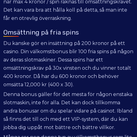
när max 4 kronor / spin räknas till omsättningskravet.
Det kan vara bra att hålla koll på detta, så man inte
får en otrevlig överraskning.
Omsättning på fria spins
Du kanske gör en insättning på 200 kronor på ett
casino. Din välkomstbonus blir 100 fria spins på någon
av deras slotmaskiner. Dessa spins har ett
omsättningskrav på 30x vinsten och du vinner totalt
400 kronor. Då har du 600 kronor och behöver
omsätta 12,000 kr (400 x 30).
Denna bonus gäller för det mesta för någon enstaka
slotmaskin, inte för alla. Det kan dock tillkomma
andra bonusar om du spelar vidare på casinot. Ibland
så finns det till och med ett VIP-system, där du kan
jobba dig uppåt mot bättre och bättre villkor.