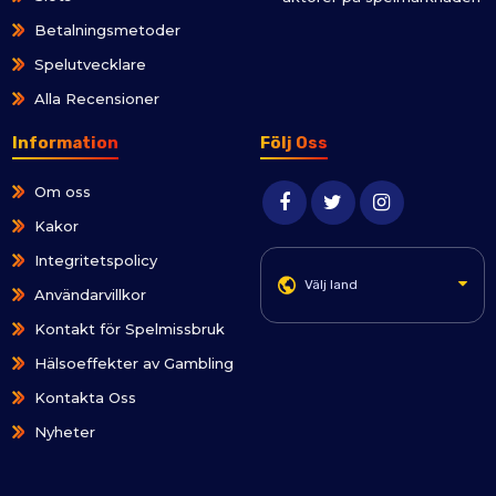
Betalningsmetoder
Spelutvecklare
Alla Recensioner
Information
Följ Oss
Om oss
Kakor
Integritetspolicy
Välj land
Användarvillkor
Kontakt för Spelmissbruk
Hälsoeffekter av Gambling
Kontakta Oss
Nyheter