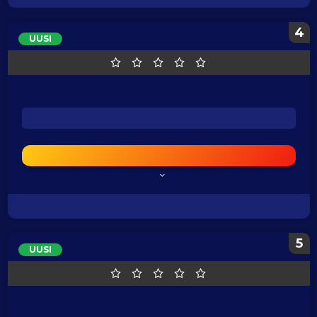
4
UUSI
5
UUSI