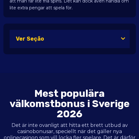
att man får lite fria spins. Det kan dock även handla om
lite extra pengar att spela för.
Ver Seção
Mest populära
välkomstbonus i Sverige
2026
Det är inte ovanligt att hitta ett brett utbud av
casinobonusar, speciellt när det gäller nya
onlinecasinon som vill locka fler spelare. Det är därför