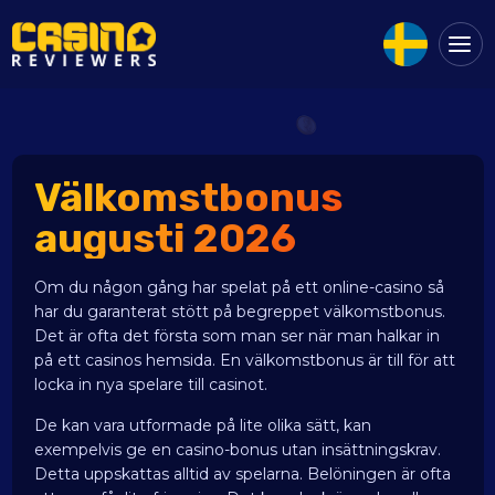
Välkomstbonus
augusti 2026
Om du någon gång har spelat på ett online-casino så
har du garanterat stött på begreppet välkomstbonus.
Det är ofta det första som man ser när man halkar in
på ett casinos hemsida. En välkomstbonus är till för att
locka in nya spelare till casinot.
De kan vara utformade på lite olika sätt, kan
exempelvis ge en casino-bonus utan insättningskrav.
Detta uppskattas alltid av spelarna. Belöningen är ofta