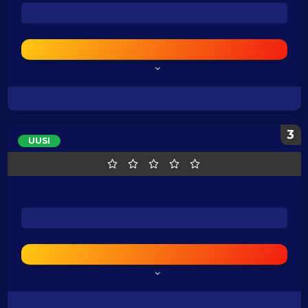
3
UUSI