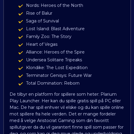
Nords: Heroes of the North
Rise of Balur
Saga of Survival
Lost Island: Blast Adventure
Family Zoo: The Story
Heart of Vegas
Alliance: Heroes of the Spire
Undersea Solitaire Tripeaks
Klondike: The Lost Expedition
Terminator Genisys: Future War
Total Domination: Reborn
De tilbyr en platform for spillere som heter: Plarium
Play Launcher. Her kan du spille gratis spill på PC eller
Mac. De har spill enhver vil elske og du kan spille online
mot spillere fra hele verden. Det er mange fordeler
med å velge Aristocrat Gaming som din favoritt
spillutgiver da du vil garantert finne spill som passer for
deg, og som kan gi deg mye glede og underholdning.