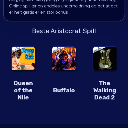
Online spill gir en endeløs underholdning og det at det
er helt gratis er en stor bonus.
Beste Aristocrat Spill
Queen
The
of the
Buffalo
Walking
Nile
Dead 2