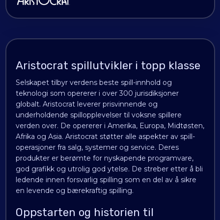
Aristocrat spillutvikler i topp klasse
Selskapet tilbyr verdens beste spill-innhold og
teknologi som opererer i over 300 jurisdiksjoner
globalt. Aristocrat leverer prisvinnende og
underholdende spillopplevelser til voksne spillere
verden over. De opererer i Amerika, Europa, Midtøsten,
Afrika og Asia. Aristocrat støtter alle aspekter av spill-
operasjoner fra salg, systemer og service. Deres
produkter er berømte for nyskapende programvare,
god grafikk og utrolig god ytelse. De streber etter å bli
ledende innen forsvarlig spilling som en del av å sikre
en levende og bærekraftig spilling.
Oppstarten og historien til