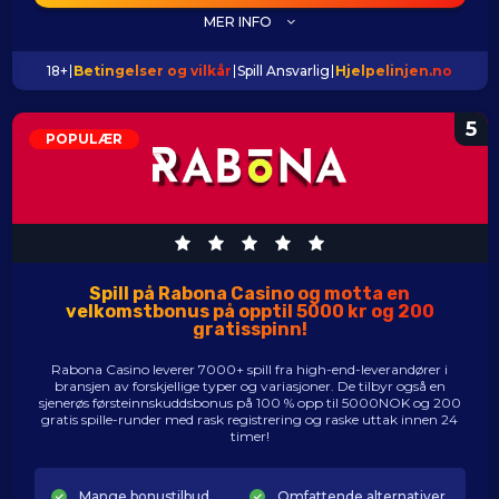
MER INFO
18+
Betingelser og vilkår
Spill Ansvarlig
Hjelpelinjen.no
5
POPULÆR
Spill på Rabona Casino og motta en
velkomstbonus på opptil 5000 kr og 200
gratisspinn!
Rabona Casino leverer 7000+ spill fra high-end-leverandører i
bransjen av forskjellige typer og variasjoner. De tilbyr også en
sjenerøs førsteinnskuddsbonus på 100 % opp til 5000NOK og 200
gratis spille-runder med rask registrering og raske uttak innen 24
timer!
Mange bonustilbud
Omfattende alternativer