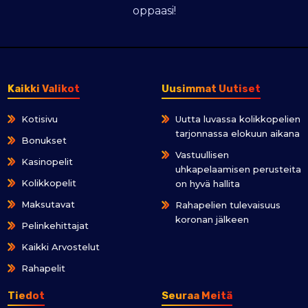
oppaasi!
Kaikki Valikot
Uusimmat Uutiset
Kotisivu
Uutta luvassa kolikkopelien
tarjonnassa elokuun aikana
Bonukset
Vastuullisen
Kasinopelit
uhkapelaamisen perusteita
Kolikkopelit
on hyvä hallita
Maksutavat
Rahapelien tulevaisuus
koronan jälkeen
Pelinkehittajat
Kaikki Arvostelut
Rahapelit
Tiedot
Seuraa Meitä