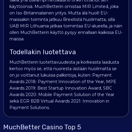
takia yhä useampi nettikasino onkin ottanut sen
käyttöönsä. MuchBetterin omistaa MIR Limited, joka
on Iso-Britannialainen yritys. Mutta älä huoli! EU-
maissakin toiminta jatkuu Brexitistä huolimatta, sillä
UAB MIR Lithuania jatkaa toimintaa EU-alueella, ja näin
ollen MuchBetterin käyttö pysyy ennallaan kaikissa EU-
maissa.
Todellakin luotettava
MuchBetterin luotettavuudesta ja korkeasta laadusta
kertoo myös se, että nuoresta iästään huolimatta se
on jo voittanut lukuisia palkintoja, kuten: Payment
Awards 2018: Payment Innovation of the Year, MPE
Awards 2019: Best Startup Innovation Award, SBC
Awards 2020: Mobile Payment Solution of the Year
sekä EGR B2B Virtual Awards 2021: Innovation in
Payment Solutions.
MuchBetter Casino Top 5