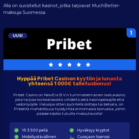
Alla on suositellut kasinot, jotka tarjoavat MuchBetter-
maksuja Suomessa.
1
UUSI
Hyppää Pribet Casinon kyytiin ja lunasta
yhteensä 1 000€ talletusbonus!
Pribet Casino on NewEra B.V:n tummateemainen laatukasino,
joka tarjoaa korkeatasoista viihdettä sekä kasinopelaajille että
vedonlyöjille. Halusipa sitten pyöritellä slotteja tai betsata, on
Pribetilä mahdollisuus hyödyntää erinomaisia bonuksia, joihin
pääsee käsiksi tutuilla maksutavoilla!
Yli 3 500 peliä
Hyväksyy kryptot
Mobiiliystävällinen
Curaçaon lisenssi