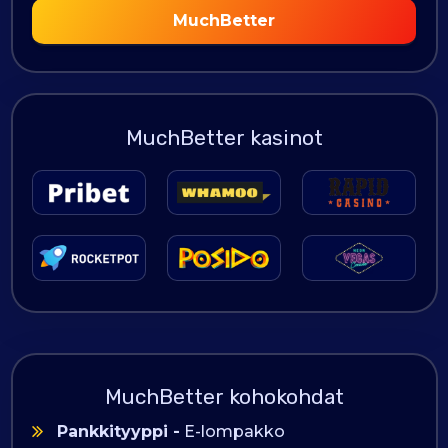
MuchBetter
MuchBetter kasinot
MuchBetter kohokohdat
Pankkityyppi -
E-lompakko